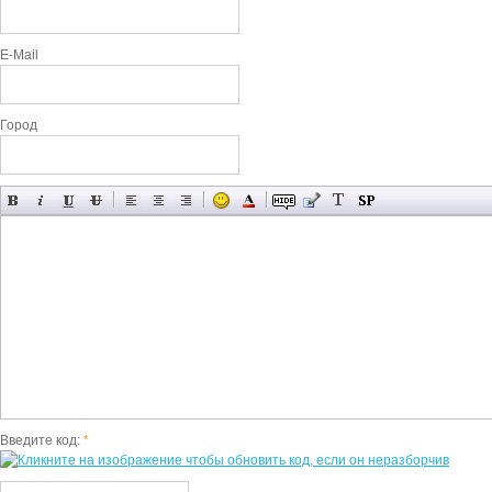
E-Mail
Город
Введите код:
*