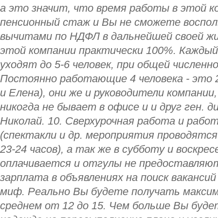
а это значит, что время работы в этой к
пенсионный стаж и Вы не сможете воспо
вычитами по НДФЛ в дальнейшей своей жизн
этой компании практически 100%. Каждый
уходят до 5-6 человек, при общей численно
Постоянно работающие 4 человека - это 
и Елена), они же и руководители компании
никогда не бывает в офисе и и друг ген. 
Николай. 10. Сверхурочная работа и рабо
(спектакли и др. мероприятия проводятся 
23-24 часов), а так же в субботу и воскрес
оплачивается и отгулы не предоставляют
зарплата в объявлениях на поиск вакансий 
миф. Реально Вы будете получать максимум
среднем от 12 до 15. Чем больше Вы буде