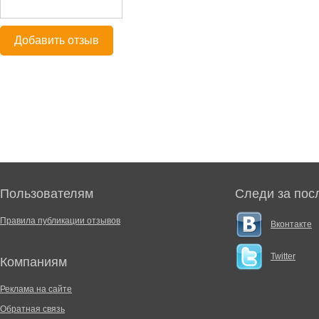
Добавить отзыв
Пользователям
Следи за пос
Правила публикации отзывов
Вконтакте
Twitter
Компаниям
Реклама на сайте
Обратная связь