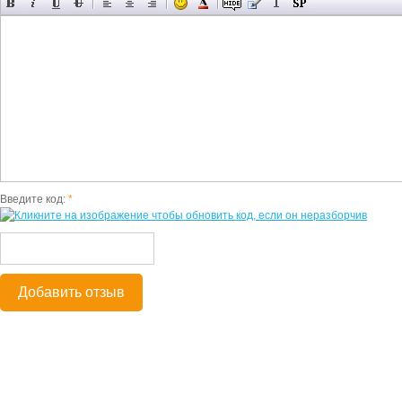
Введите код:
*
Добавить отзыв