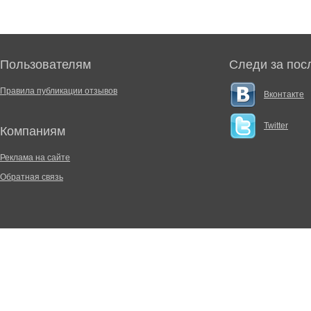
Пользователям
Следи за пос
Правила публикации отзывов
Вконтакте
Twitter
Компаниям
Реклама на сайте
Обратная связь