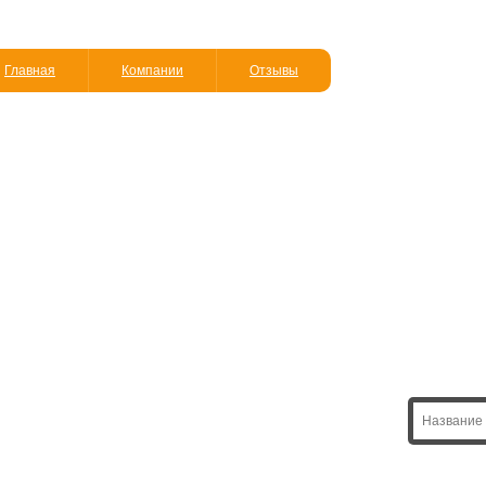
Главная
Компании
Отзывы