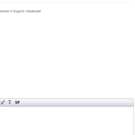
нение и будьте первыми