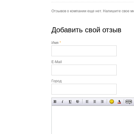
Отзывов о компании еще нет. Напишите свое м
Добавить свой отзыв
Имя
*
E-Mail
Город