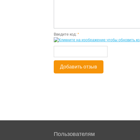
Введите код:
*
Добавить отзыв
Пользователям