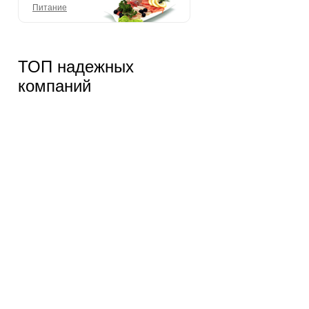
Питание
ТОП надежных
компаний