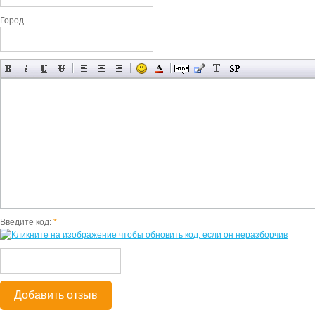
Город
Введите код:
*
Добавить отзыв