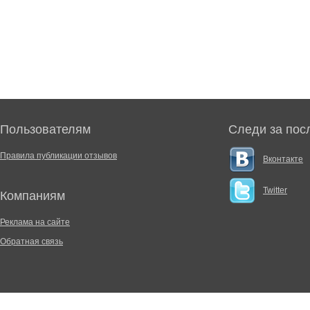
Пользователям
Следи за пос
Правила публикации отзывов
Вконтакте
Twitter
Компаниям
Реклама на сайте
Обратная связь