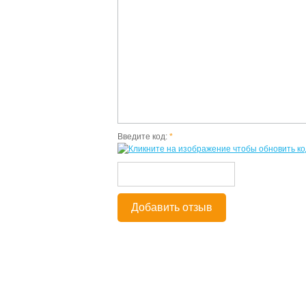
Введите код:
*
Добавить отзыв