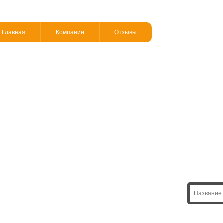
Главная
Компании
Отзывы