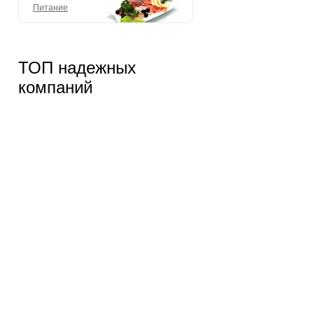
Питание
ТОП надежных
компаний