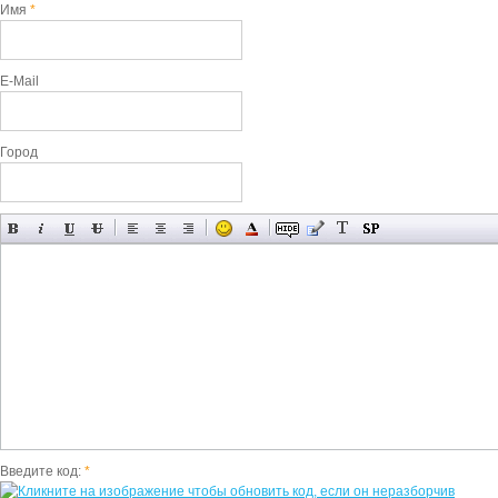
Имя
*
E-Mail
Город
Введите код:
*