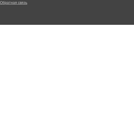
Обратная связь