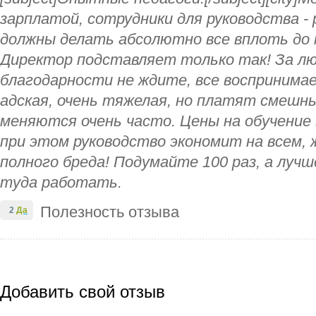
зарплатой, сотрудники для руководства -
должны делать абсолютно все вплоть до
Директор подставляет только так! За л
благодарности не ждите, все воспринима
адская, очень тяжелая, но платят смешн
меняются очень часто. Цены на обучение 
при этом руководство экономит на всем,
полного бреда! Подумайте 100 раз, а лучш
туда работать.
Полезность отзыва
2
Да
Добавить свой отзыв