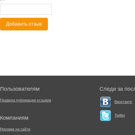
Добавить отзыв
Пользователям
Следи за пос
Правила публикации отзывов
Вконтакте
Twitter
Компаниям
Реклама на сайте