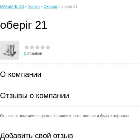
ОРАБОТЕ.CO
»
Услуги
»
Охрана
» оберіг 21
оберіг 21
0
отзывов
О компании
Отзывы о компании
Отзывов о компании еще нет. Напишите свое мнение и будьте первыми
Добавить свой отзыв