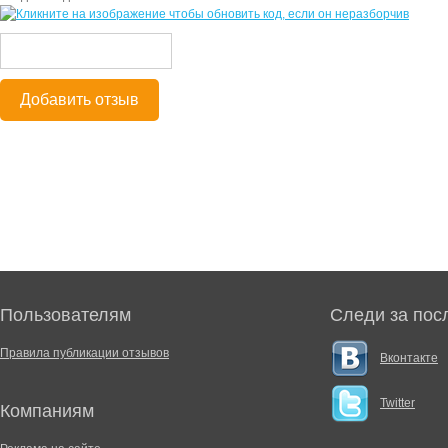
Добавить отзыв
Пользователям
Следи за пос
Правила публикации отзывов
Вконтакте
Twitter
Компаниям