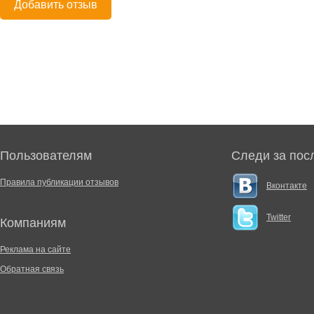
Добавить отзыв
Пользователям
Следи за пос
Правила публикации отзывов
Вконтакте
Twitter
Компаниям
Реклама на сайте
Обратная связь