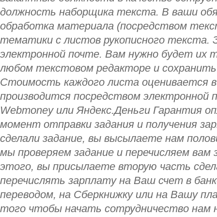
должность наборщика текста. В ваши об
обработка материала (посредством текс
тематики с листов рукописного текста. 
электронной почте. Вам нужно будет их 
любом текстовом редакторе и сохранить 
Стоимость каждого листа оценивается в 
производится посредством электронной
Webmoney или Яндекс.Деньги Гарантия оп
момент отправки задания и получения зар
сделали задание, вы высылаете нам полов
мы проверяем задание и перечисляем вам 
этого, вы присылаете вторую часть сде
перечислять зарплату на Ваш счет в бан
переводом, на Сберкнижку или на Вашу пл
того чтобы начать сотрудничество нам 