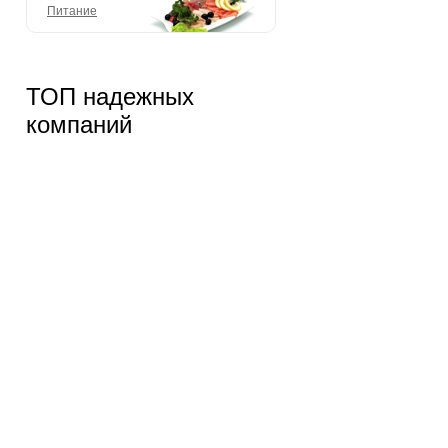
Питание
ТОП надежных
компаний