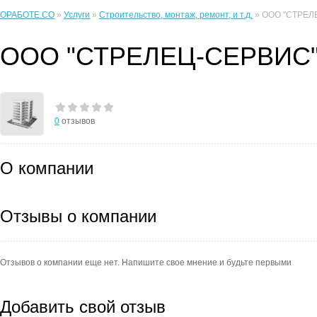
ОРАБОТЕ.CO
»
Услуги
»
Строительство, монтаж, ремонт, и т.д.
» ООО "СТРЕЛ
ООО "СТРЕЛЕЦ-СЕРВИС
0
отзывов
О компании
Отзывы о компании
Отзывов о компании еще нет. Напишите свое мнение и будьте первыми
Добавить свой отзыв