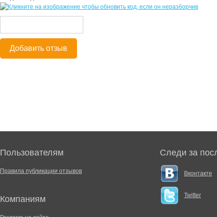
Добавить отзыв
Пользователям
Следи за пос
Правила публикации отзывов
Вконтакте
Twitter
Компаниям