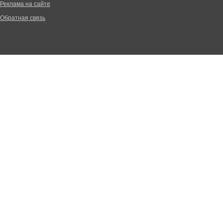
Реклама на сайте
Обратная связь