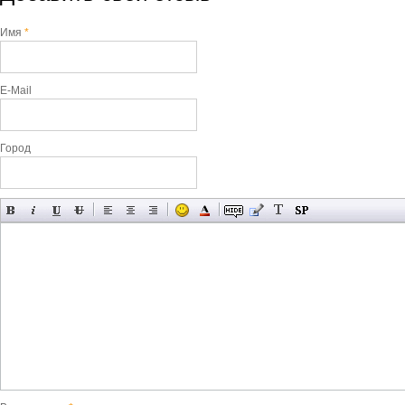
Имя
*
E-Mail
Город