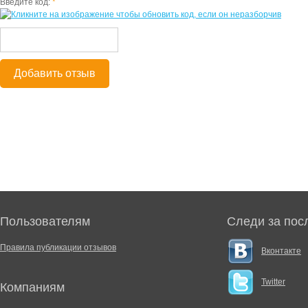
Введите код:
*
Добавить отзыв
Пользователям
Следи за пос
Правила публикации отзывов
Вконтакте
Twitter
Компаниям