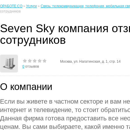
ОРАБОТЕ.CO
»
Услуги
»
Связь: телекоммуникации, телефония, мобильная св
сотрудников
Seven Sky компания от
сотрудников
Москва, ул. Нагатинская, д. 1, стр. 14
0
отзывов
О компании
Если вы живете в частном секторе и вам 
интернет и телевидение, то стоит обратить
Данная фирма готова предоставить все не
ценам. Вы сами выбираете, какой именно 