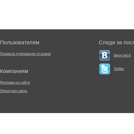
Пользователям
Следи за пос
Правила публикации отзывов
Вконтакте
Twitter
Компаниям
Реклама на сайте
Обратная связь