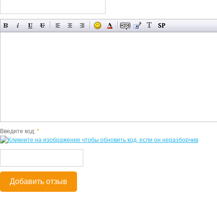
Введите код:
*
Добавить отзыв