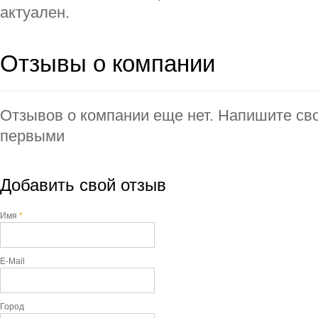
актуален.
Отзывы о компании
Отзывов о компании еще нет. Напишите сво
первыми
Добавить свой отзыв
Имя
*
E-Mail
Город