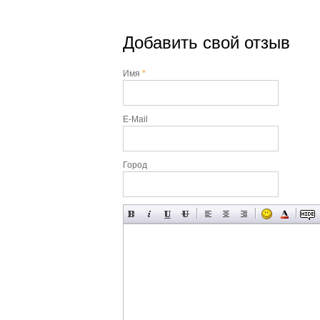
Добавить свой отзыв
Имя
*
E-Mail
Город