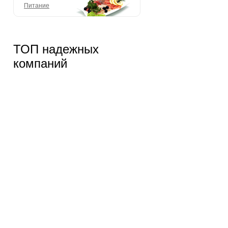
Питание
ТОП надежных
компаний