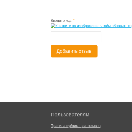
Введите код:
*
Добавить отзыв
Пользователям
Правила публикации отзывов