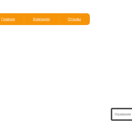
Главная
Компании
Отзывы