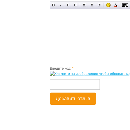
Введите код:
*
Добавить отзыв