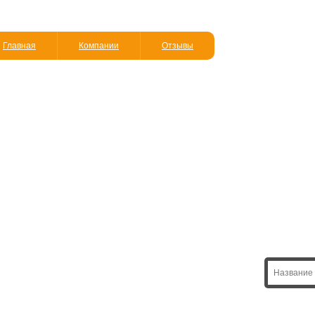
Главная
Компании
Отзывы