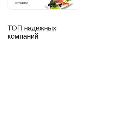
Питание
ТОП надежных
компаний