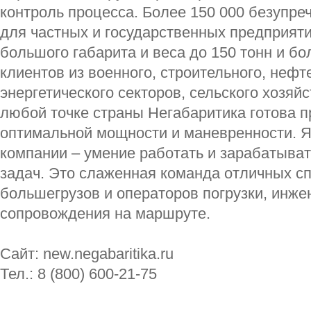
контроль процесса. Более 150 000 безупре
для частных и государственных предприяти
большого габарита и веса до 150 тонн и б
клиентов из военного, строительного, нефт
энергетического секторов, сельского хозяй
любой точке страны Негабаритика готова п
оптимальной мощности и маневренности. Я
компании – умение работать и зарабатыва
задач. Это слаженная команда отличных с
большегрузов и операторов погрузки, инже
сопровождения на маршруте.
Сайт: new.negabaritika.ru
Тел.: 8 (800) 600-21-75