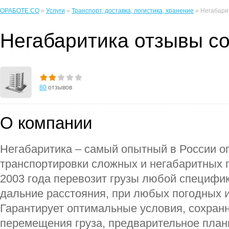
ОРАБОТЕ.CO
»
Услуги
»
Транспорт, доставка, логистика, хранение
» Негабари
Негабаритика отзывы с
80
отзывов
О компании
Негабаритика – самый опытный в России о
транспортировки сложных и негабаритных г
2003 года перевозит грузы любой специфик
дальние расстояния, при любых погодных 
Гарантирует оптимальные условия, сохранн
перемещения груза, предварительное план