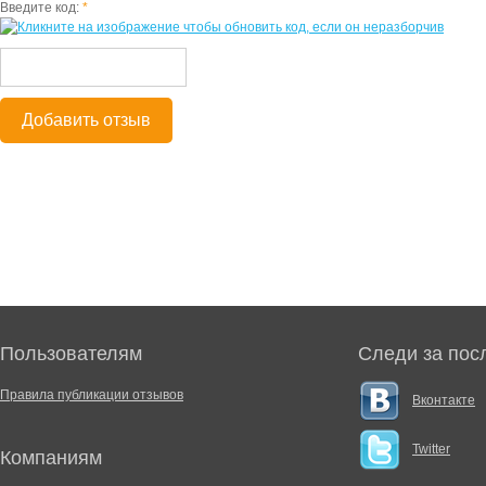
Введите код:
*
Добавить отзыв
Пользователям
Следи за пос
Правила публикации отзывов
Вконтакте
Twitter
Компаниям