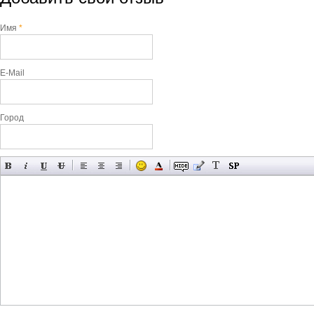
Имя
*
E-Mail
Город