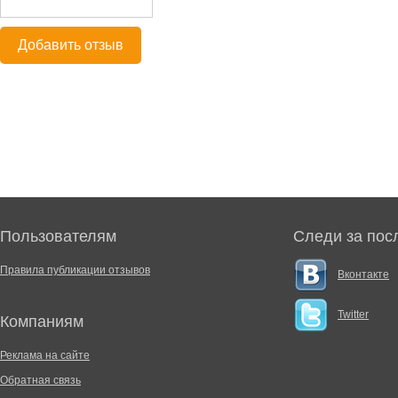
Добавить отзыв
Пользователям
Следи за пос
Правила публикации отзывов
Вконтакте
Twitter
Компаниям
Реклама на сайте
Обратная связь