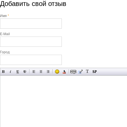
Добавить свой отзыв
Имя
*
E-Mail
Город