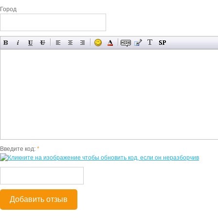
Город
Введите код:
*
Добавить отзыв