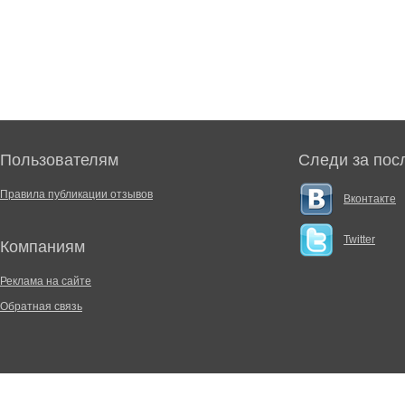
Пользователям
Следи за пос
Правила публикации отзывов
Вконтакте
Twitter
Компаниям
Реклама на сайте
Обратная связь