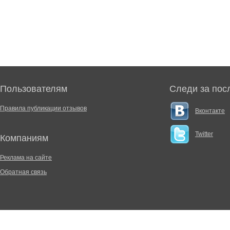
Пользователям
Следи за пос
Правила публикации отзывов
Вконтакте
Twitter
Компаниям
Реклама на сайте
Обратная связь