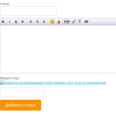
Город
Введите код:
*
Добавить отзыв