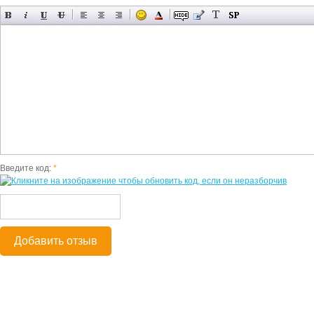
Введите код:
*
Добавить отзыв