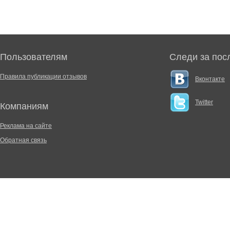
Пользователям
Следи за пос
Правила публикации отзывов
Вконтакте
Twitter
Компаниям
Реклама на сайте
Обратная связь