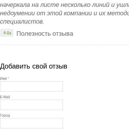
начеркала на листе несколько линий и уш
недоумении от этой компании и их метод
специалистов.
Полезность отзыва
0
Да
Добавить свой отзыв
Имя
*
E-Mail
Город