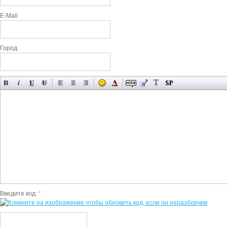
E-Mail
Город
Введите код:
*