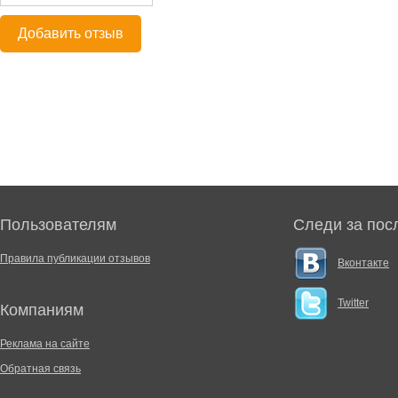
Добавить отзыв
Пользователям
Следи за пос
Правила публикации отзывов
Вконтакте
Twitter
Компаниям
Реклама на сайте
Обратная связь