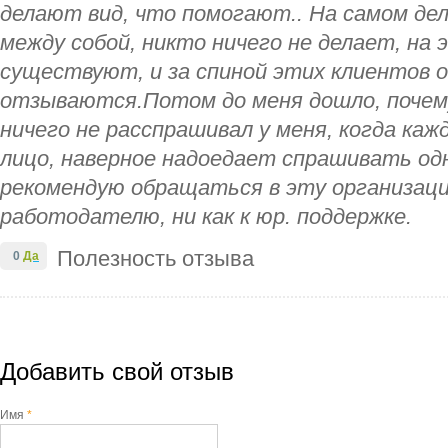
делают вид, что помогают.. На самом дел
между собой, никто ничего не делает, на 
существуют, и за спиной этих клиентов о
отзываются.Потом до меня дошло, почему
ничего не расспрашивал у меня, когда каж
лицо, наверное надоедает спрашивать одн
рекомендую обращаться в эту организацию
работодателю, ни как к юр. поддержке.
Полезность отзыва
0
Да
Добавить свой отзыв
Имя
*