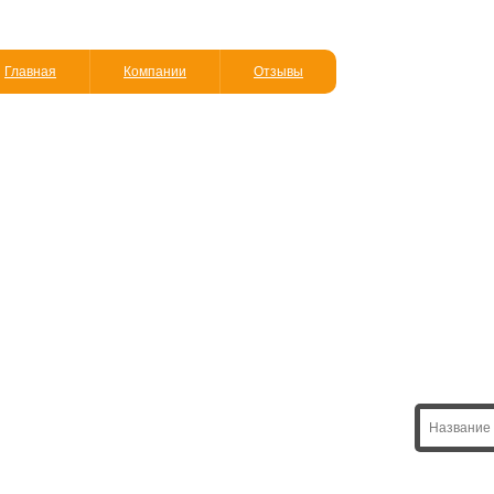
Главная
Компании
Отзывы