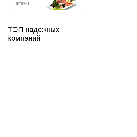
Питание
ТОП надежных
компаний