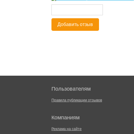
Добавить отзыв
Пользователям
Правила публикации отзывов
Компаниям
Реклама на сайте