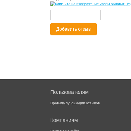
Добавить отзыв
Пользователям
Правила публикации отзывов
Компаниям