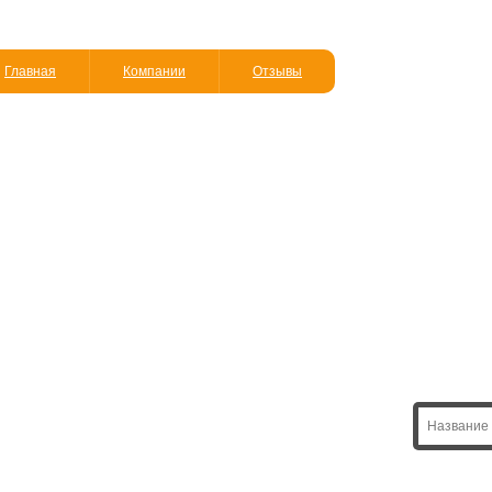
Главная
Компании
Отзывы