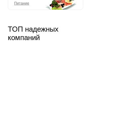
Питание
ТОП надежных
компаний