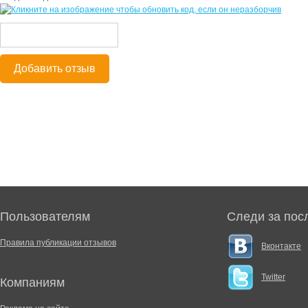
Добавить отзыв
Пользователям
Следи за пос
Правила публикации отзывов
Вконтакте
Twitter
Компаниям