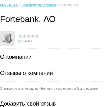
ОРАБОТЕ.CO
»
Производство и поставка
» Fortebank, АО
Fortebank, АО
0
отзывов
О компании
Отзывы о компании
Отзывов о компании еще нет. Напишите свое мнение и будьте первыми
Добавить свой отзыв