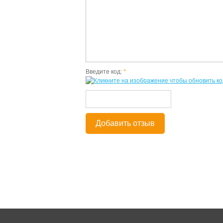
Введите код:
*
Добавить отзыв