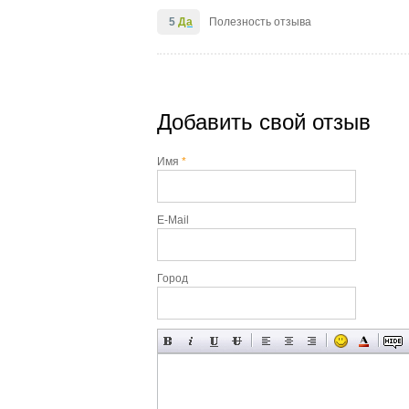
5
Да
Полезность отзыва
Добавить свой отзыв
Имя
*
E-Mail
Город