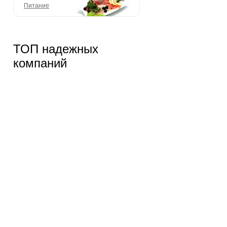
Питание
ТОП надежных
компаний