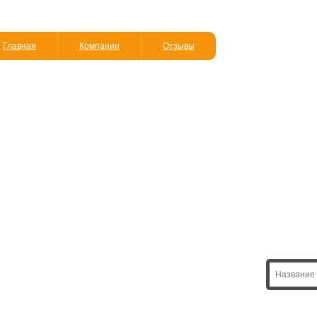
Главная
Компании
Отзывы