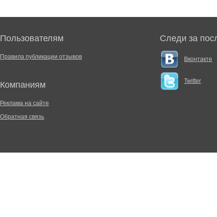
Пользователям
Следи за пос
Правила публикации отзывов
Вконтакте
Twitter
Компаниям
Реклама на сайте
Обратная связь