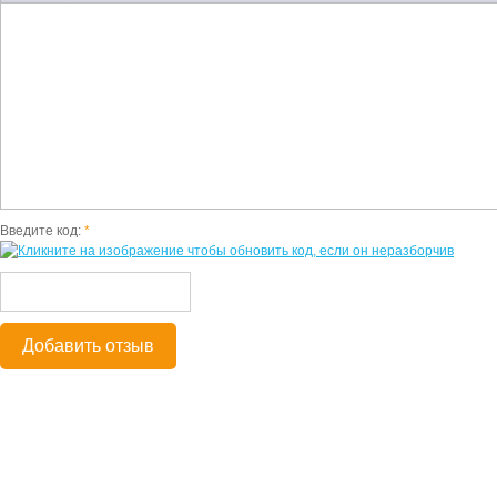
Введите код:
*
Добавить отзыв