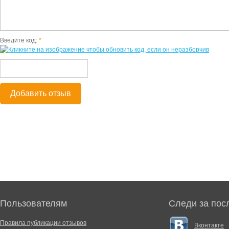
Введите код:
*
Добавить отзыв
Пользователям
Следи за пос
Правила публикации отзывов
Вконтакте