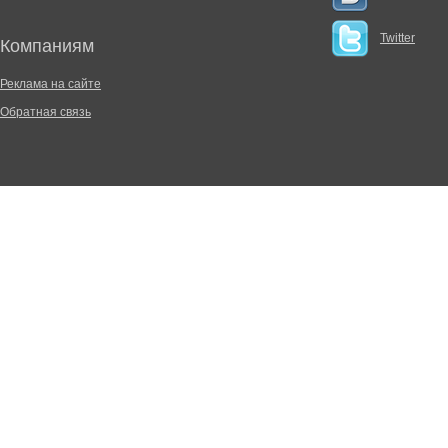
Twitter
Компаниям
Реклама на сайте
Обратная связь