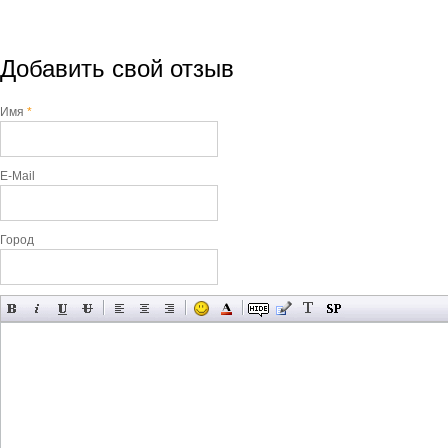
Добавить свой отзыв
Имя
*
E-Mail
Город