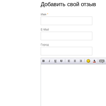
Добавить свой отзыв
Имя
*
E-Mail
Город