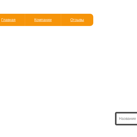
Главная
Компании
Отзывы