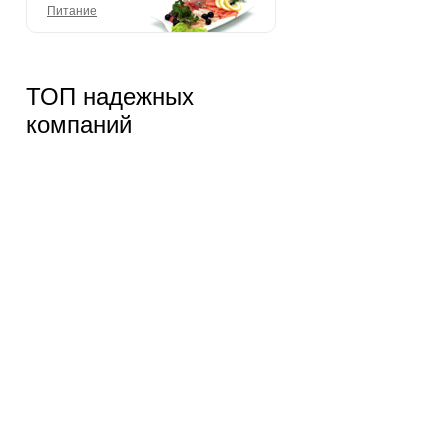
Питание
ТОП надежных
компаний