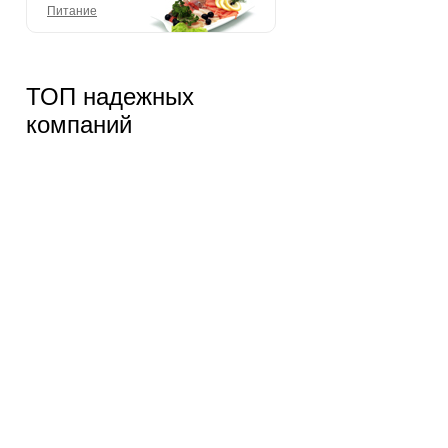
Питание
ТОП надежных
компаний