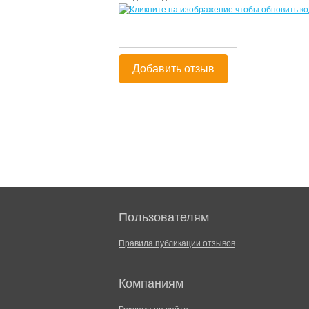
Добавить отзыв
Пользователям
Правила публикации отзывов
Компаниям