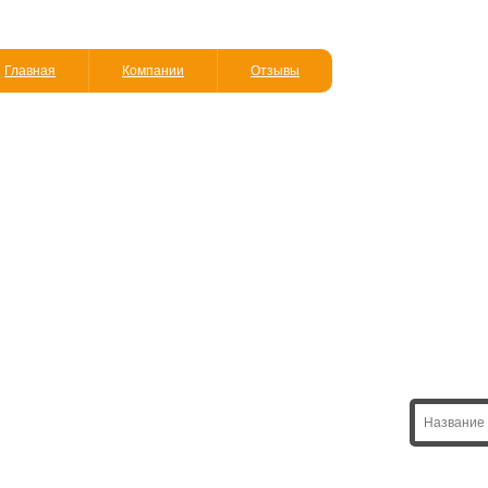
Главная
Компании
Отзывы