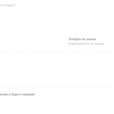
он-Инвест
Телефон не указан
Режим работы не указан
нение и будьте первыми