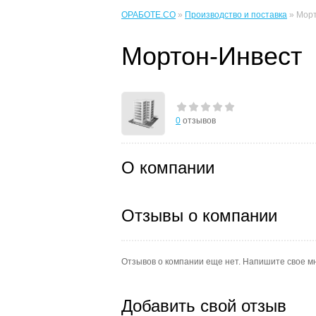
ОРАБОТЕ.CO
»
Производство и поставка
» Морт
Мортон-Инвест
0
отзывов
О компании
Отзывы о компании
Отзывов о компании еще нет. Напишите свое м
Добавить свой отзыв