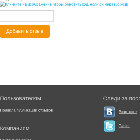
Добавить отзыв
Пользователям
Следи за пос
Правила публикации отзывов
Вконтакте
Twitter
Компаниям