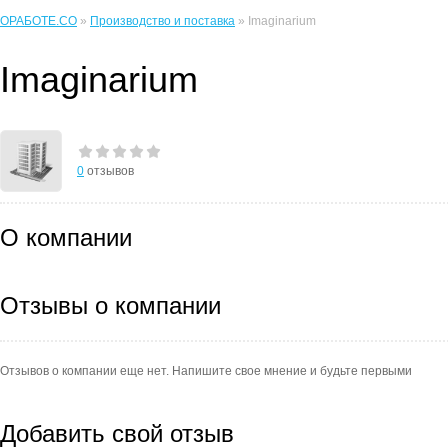
ОРАБОТЕ.CO
»
Производство и поставка
» Imaginarium
Imaginarium
0
отзывов
О компании
Отзывы о компании
Отзывов о компании еще нет. Напишите свое мнение и будьте первыми
Добавить свой отзыв