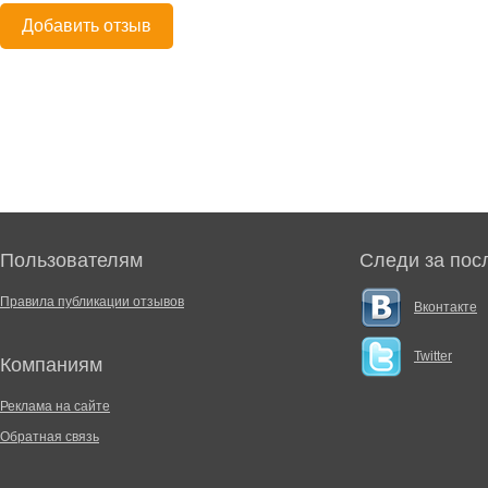
Добавить отзыв
Пользователям
Следи за пос
Правила публикации отзывов
Вконтакте
Twitter
Компаниям
Реклама на сайте
Обратная связь