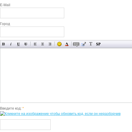
E-Mail
Город
Введите код:
*