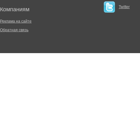
Twitter
Компаниям
Реклама на сайте
Обратная связь