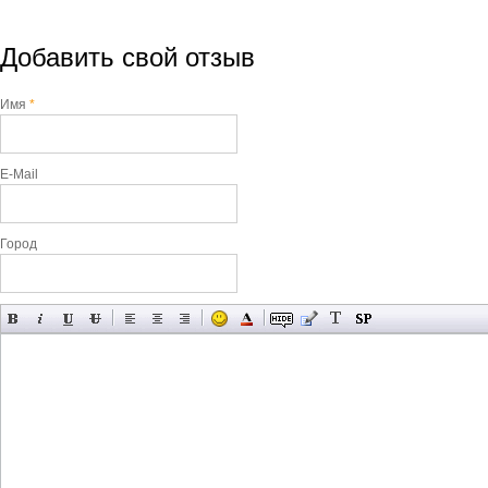
Добавить свой отзыв
Имя
*
E-Mail
Город