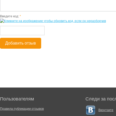
Введите код:
*
Добавить отзыв
Пользователям
Следи за пос
Правила публикации отзывов
Вконтакте