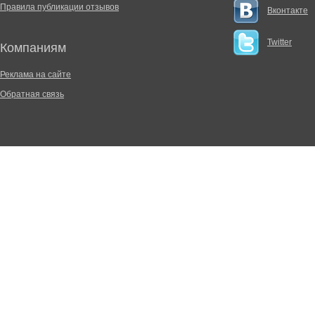
Правила публикации отзывов
Вконтакте
Twitter
Компаниям
Реклама на сайте
Обратная связь