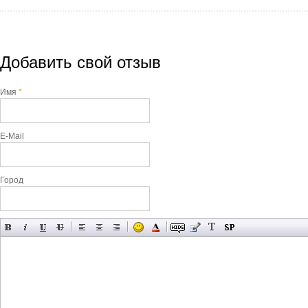
Добавить свой отзыв
Имя
*
E-Mail
Город