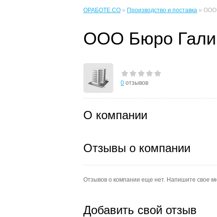
ОРАБОТЕ.CO
»
Производство и поставка
» ООО 
ООО Бюро Гали
0
отзывов
О компании
Отзывы о компании
Отзывов о компании еще нет. Напишите свое м
Добавить свой отзыв