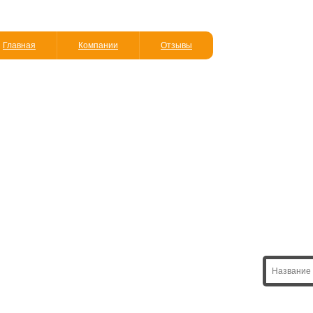
Главная
Компании
Отзывы