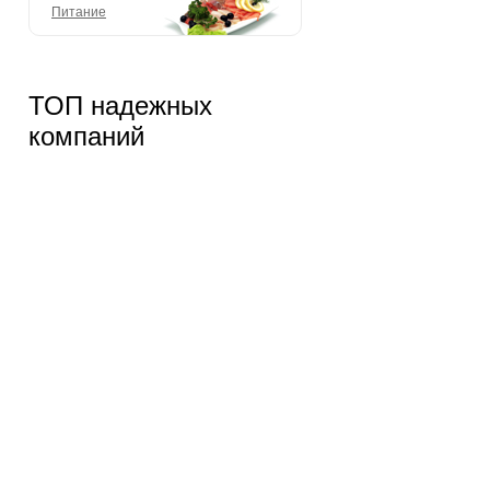
Питание
ТОП надежных
компаний