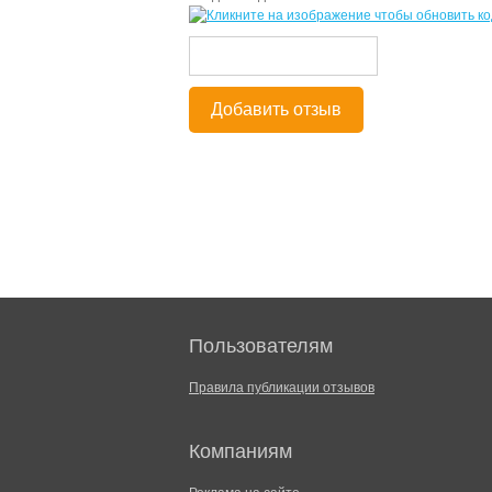
Добавить отзыв
Пользователям
Правила публикации отзывов
Компаниям