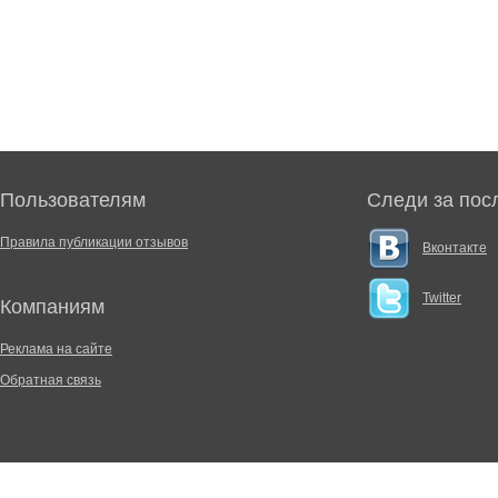
Пользователям
Следи за пос
Правила публикации отзывов
Вконтакте
Twitter
Компаниям
Реклама на сайте
Обратная связь