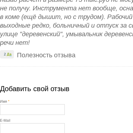
не получу. Инструмента нет вообще, осн
в коме (ещё дышит, но с трудом). Рабочий
выходные редко, больничный и отпуск за с
улице "деревенский", умывальник деревенс
речи нет!
Полезность отзыва
2
Да
Добавить свой отзыв
Имя
*
E-Mail