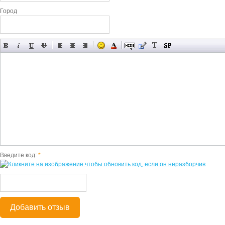
Город
Введите код:
*
Добавить отзыв