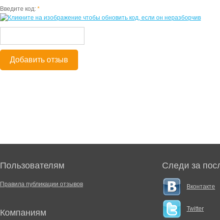
Введите код:
*
Добавить отзыв
Пользователям
Следи за пос
Правила публикации отзывов
Вконтакте
Twitter
Компаниям