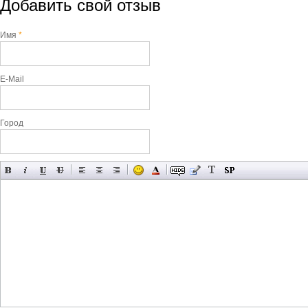
Добавить свой отзыв
Имя
*
E-Mail
Город