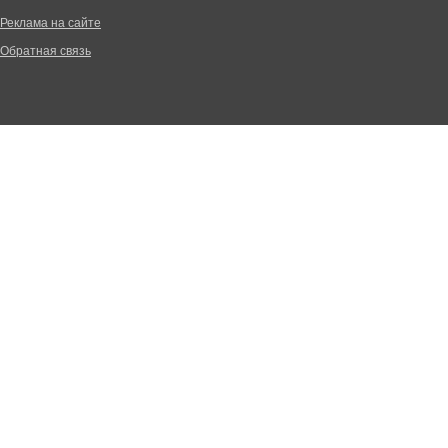
Реклама на сайте
Обратная связь