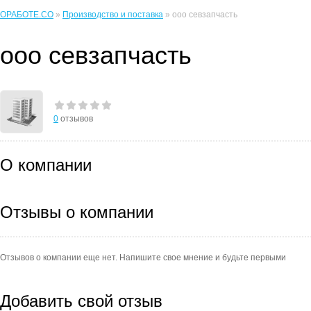
ОРАБОТЕ.CO
»
Производство и поставка
» ооо севзапчасть
ооо севзапчасть
0
отзывов
О компании
Отзывы о компании
Отзывов о компании еще нет. Напишите свое мнение и будьте первыми
Добавить свой отзыв