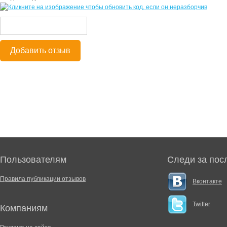
Добавить отзыв
Пользователям
Следи за пос
Правила публикации отзывов
Вконтакте
Twitter
Компаниям