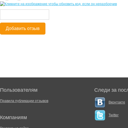
Добавить отзыв
Пользователям
Следи за пос
Правила публикации отзывов
Вконтакте
Twitter
Компаниям