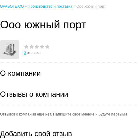
ОРАБОТЕ.CO
»
Производство и поставка
» Ооо южный порт
Ооо южный порт
0
отзывов
О компании
Отзывы о компании
Отзывов о компании еще нет. Напишите свое мнение и будьте первыми
Добавить свой отзыв