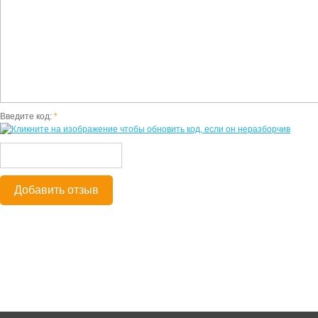
Введите код:
*
Добавить отзыв