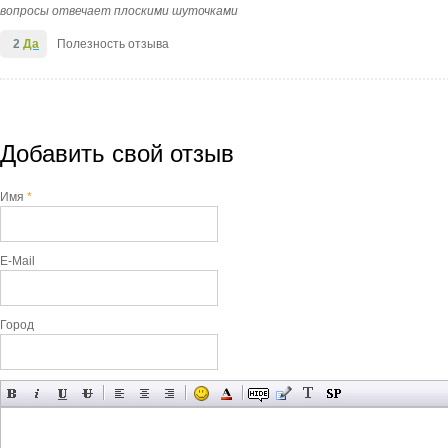
вопросы отвечает плоскими шуточками
2
Да
Полезность отзыва
Добавить свой отзыв
Имя
*
E-Mail
Город