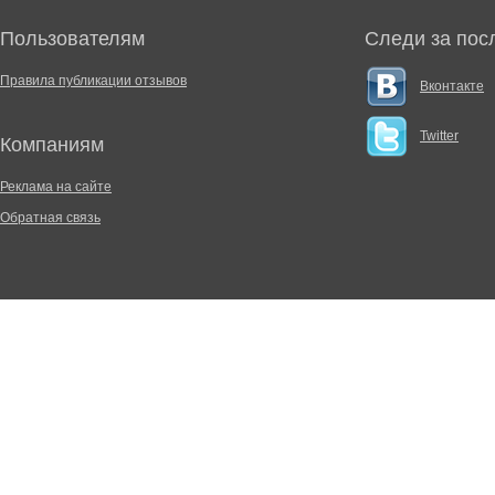
Пользователям
Следи за пос
Правила публикации отзывов
Вконтакте
Twitter
Компаниям
Реклама на сайте
Обратная связь