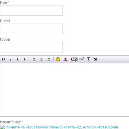
Имя
*
E-Mail
Город
Введите код:
*