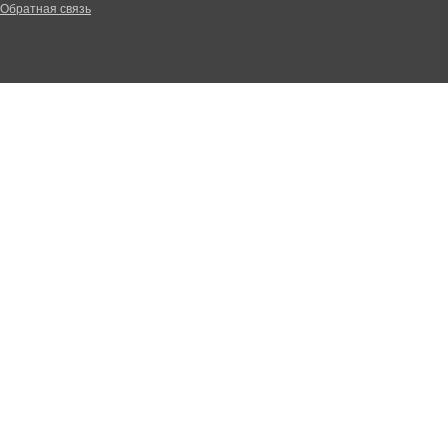
Обратная связь