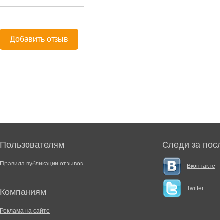
Добавить отзыв
Пользователям
Следи за пос
Правила публикации отзывов
Вконтакте
Twitter
Компаниям
Реклама на сайте