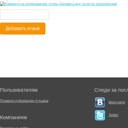
Добавить отзыв
Пользователям
Следи за пос
Правила публикации отзывов
Вконтакте
Twitter
Компаниям