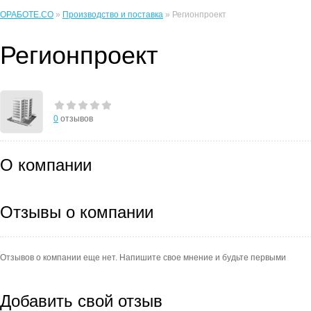
ОРАБОТЕ.CO
»
Производство и поставка
» Регионпроект
Регионпроект
0
отзывов
О компании
Отзывы о компании
Отзывов о компании еще нет. Напишите свое мнение и будьте первыми
Добавить свой отзыв