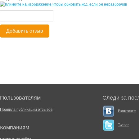
Добавить отзыв
Пользователям
Следи за пос
Правила публикации отзывов
Вконтакте
Twitter
Компаниям