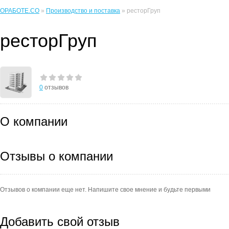
ОРАБОТЕ.CO
»
Производство и поставка
» ресторГруп
ресторГруп
0
отзывов
О компании
Отзывы о компании
Отзывов о компании еще нет. Напишите свое мнение и будьте первыми
Добавить свой отзыв