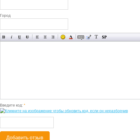
Город
Введите код:
*
Добавить отзыв