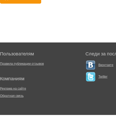
Пользователям
Следи за пос
Правила публикации отзывов
Вконтакте
Twitter
Компаниям
Реклама на сайте
Обратная связь