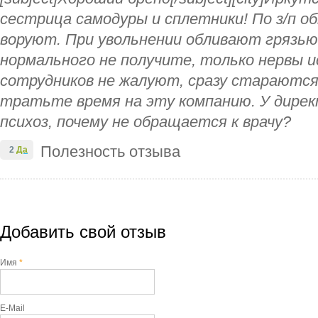
сестрица самодуры и сплетники! По з/п о
воруют. При увольнении обливают грязью
нормального не получите, только нервы 
сотрудников не жалуют, сразу стараются
тратьте время на эту компанию. У дире
психоз, почему не обращается к врачу?
Полезность отзыва
2
Да
Добавить свой отзыв
Имя
*
E-Mail