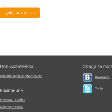
Добавить отзыв
Пользователям
Следи за пос
Правила публикации отзывов
Вконтакте
Twitter
Компаниям
Реклама на сайте
Обратная связь