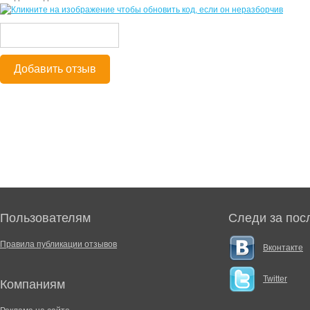
Добавить отзыв
Пользователям
Следи за пос
Правила публикации отзывов
Вконтакте
Twitter
Компаниям