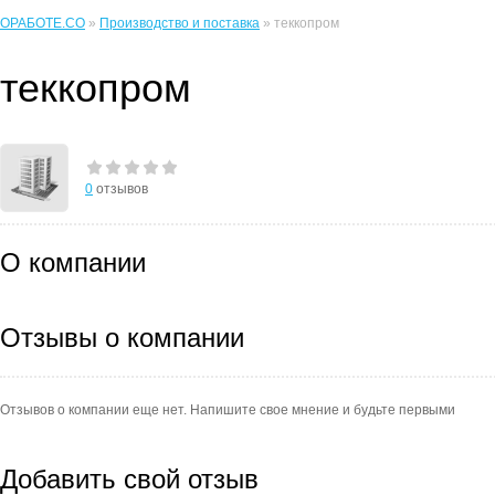
ОРАБОТЕ.CO
»
Производство и поставка
» теккопром
теккопром
0
отзывов
О компании
Отзывы о компании
Отзывов о компании еще нет. Напишите свое мнение и будьте первыми
Добавить свой отзыв