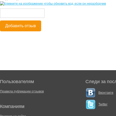
Добавить отзыв
Пользователям
Следи за пос
Правила публикации отзывов
Вконтакте
Twitter
Компаниям