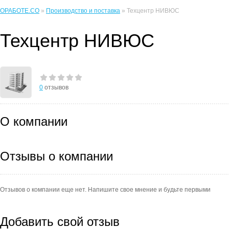
ОРАБОТЕ.CO
»
Производство и поставка
» Техцентр НИВЮС
Техцентр НИВЮС
0
отзывов
О компании
Отзывы о компании
Отзывов о компании еще нет. Напишите свое мнение и будьте первыми
Добавить свой отзыв