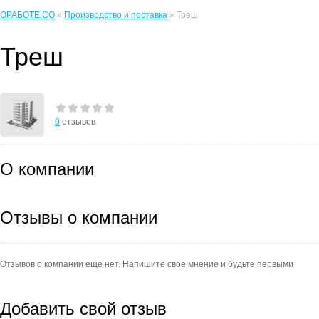
ОРАБОТЕ.CO
»
Производство и поставка
» Треш
Треш
0
отзывов
О компании
Отзывы о компании
Отзывов о компании еще нет. Напишите свое мнение и будьте первыми
Добавить свой отзыв