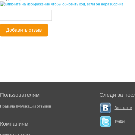
Добавить отзыв
Пользователям
Следи за пос
Правила публикации отзывов
Вконтакте
Twitter
Компаниям