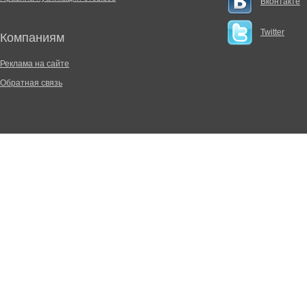
Вконтакте
Twitter
Компаниям
Реклама на сайте
Обратная связь