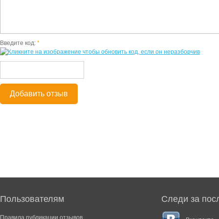
Введите код:
*
Добавить отзыв
Пользователям
Следи за пос
Правила публикации отзывов