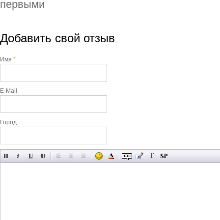
первыми
Добавить свой отзыв
Имя
*
E-Mail
Город