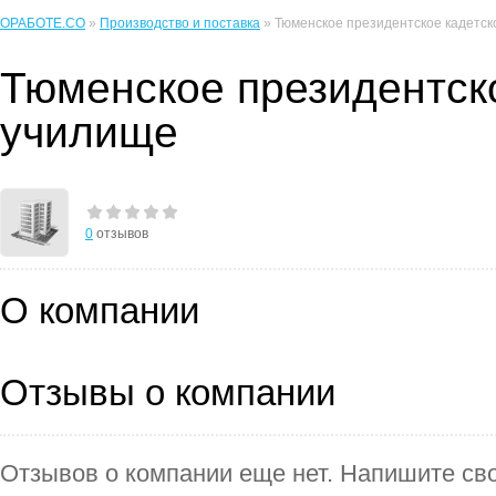
ОРАБОТЕ.CO
»
Производство и поставка
» Тюменское президентское кадетск
Тюменское президентск
училище
0
отзывов
О компании
Отзывы о компании
Отзывов о компании еще нет. Напишите сво