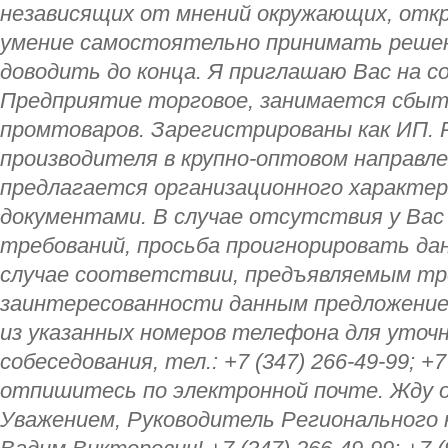
независящих от мнений окружающих, отк
умение самостоятельно принимать решен
доводить до конца. Я приглашаю Вас на с
Предприятие торговое, занимается сбыт
промтоваров. Зарегистрированы как ИП.
производителя в крупно-оптовом направл
предлагается организационного характер
документами. В случае отсутствия у Ва
требований, просьба проигнорировать да
случае соответствии, предъявляемым тр
заинтересованности данным предложение
из указанных номеров телефона для уточн
собеседования, тел.: +7 (347) 266-49-99; +7
отпишитесь по электронной почте. Жду 
Уважением, Руководитель Регионального 