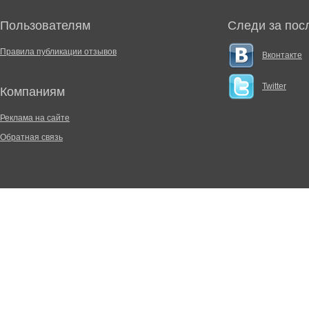
Пользователям
Следи за пос
Правила публикации отзывов
Вконтакте
Twitter
Компаниям
Реклама на сайте
Обратная связь