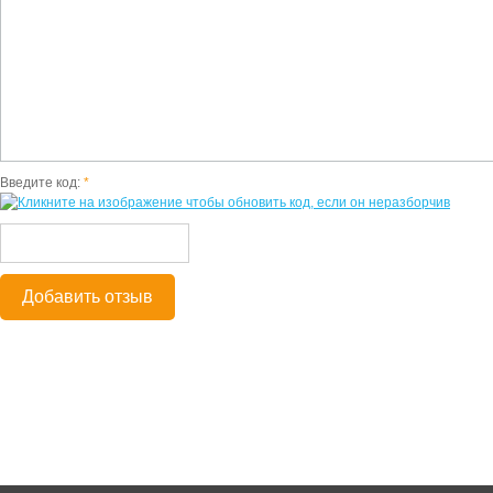
Введите код:
*
Добавить отзыв