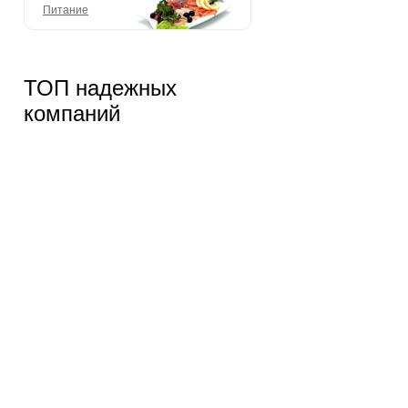
Питание
ТОП надежных
компаний