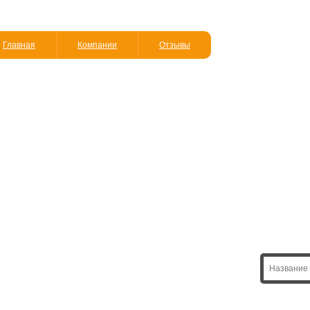
Главная
Компании
Отзывы