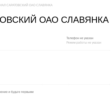
ИАЛ САРАТОВСКИЙ ОАО СЛАВЯНКА
ТОВСКИЙ ОАО СЛАВЯНКА
Телефон не указан
Режим работы не указан
нение и будьте первыми