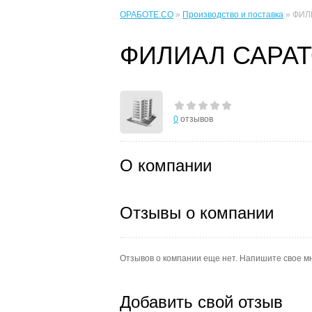
ОРАБОТЕ.CO
»
Производство и поставка
» ФИЛ
ФИЛИАЛ САРА
0
отзывов
О компании
Отзывы о компании
Отзывов о компании еще нет. Напишите свое м
Добавить свой отзыв