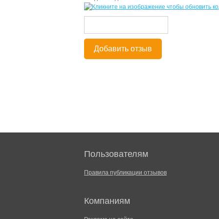
Добавить отзыв
Пользователям
Правила публикации отзывов
Компаниям